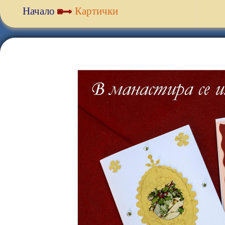
Начало
Картички